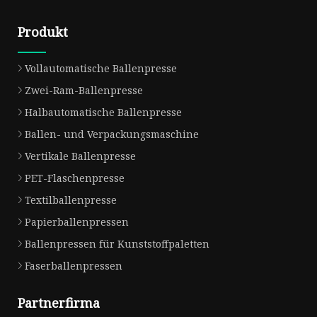
Produkt
Vollautomatische Ballenpresse
Zwei-Ram-Ballenpresse
Halbautomatische Ballenpresse
Ballen- und Verpackungsmaschine
Vertikale Ballenpresse
PET-Flaschenpresse
Textilballenpresse
Papierballenpressen
Ballenpressen für Kunststoffpaletten
Faserballenpressen
Partnerfirma