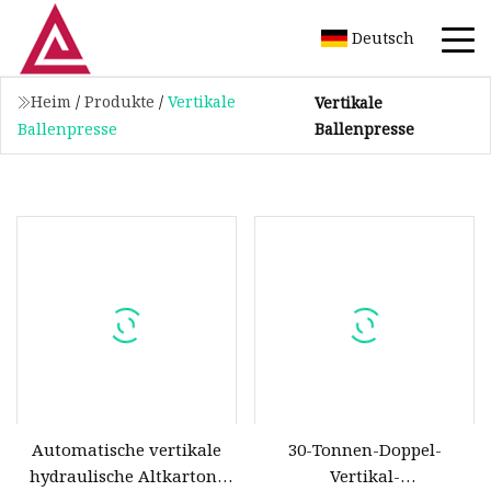
Deutsch
Heim
/
Produkte
/
Vertikale
Vertikale
Ballenpresse
Ballenpresse
Automatische vertikale
30-Tonnen-Doppel-
hydraulische Altkarton-
Vertikal-