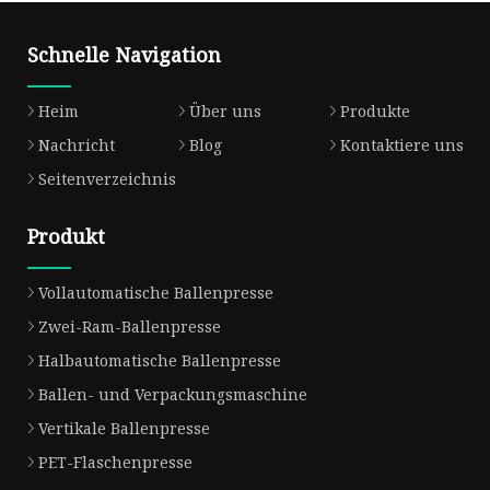
Schnelle Navigation
Heim
Über uns
Produkte
Nachricht
Blog
Kontaktiere uns
Seitenverzeichnis
Produkt
Vollautomatische Ballenpresse
Zwei-Ram-Ballenpresse
Halbautomatische Ballenpresse
Ballen- und Verpackungsmaschine
Vertikale Ballenpresse
PET-Flaschenpresse