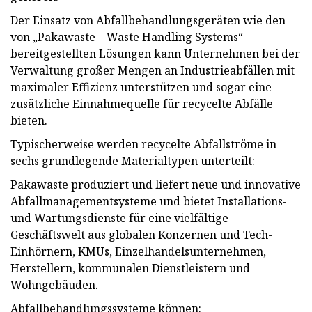
Der Einsatz von Abfallbehandlungsgeräten wie den
von „Pakawaste – Waste Handling Systems“
bereitgestellten Lösungen kann Unternehmen bei der
Verwaltung großer Mengen an Industrieabfällen mit
maximaler Effizienz unterstützen und sogar eine
zusätzliche Einnahmequelle für recycelte Abfälle
bieten.
Typischerweise werden recycelte Abfallströme in
sechs grundlegende Materialtypen unterteilt:
Pakawaste produziert und liefert neue und innovative
Abfallmanagementsysteme und bietet Installations-
und Wartungsdienste für eine vielfältige
Geschäftswelt aus globalen Konzernen und Tech-
Einhörnern, KMUs, Einzelhandelsunternehmen,
Herstellern, kommunalen Dienstleistern und
Wohngebäuden.
Abfallbehandlungssysteme können: