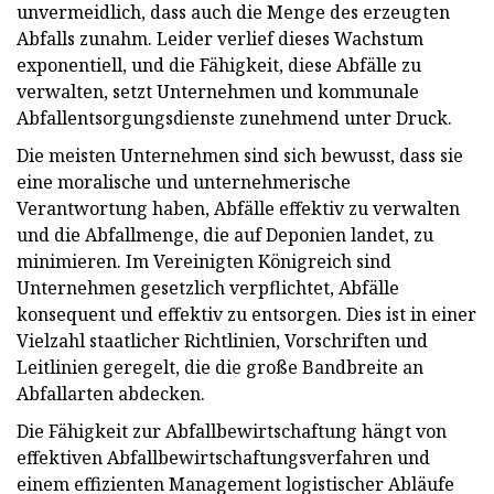
unvermeidlich, dass auch die Menge des erzeugten
Abfalls zunahm. Leider verlief dieses Wachstum
exponentiell, und die Fähigkeit, diese Abfälle zu
verwalten, setzt Unternehmen und kommunale
Abfallentsorgungsdienste zunehmend unter Druck.
Die meisten Unternehmen sind sich bewusst, dass sie
eine moralische und unternehmerische
Verantwortung haben, Abfälle effektiv zu verwalten
und die Abfallmenge, die auf Deponien landet, zu
minimieren. Im Vereinigten Königreich sind
Unternehmen gesetzlich verpflichtet, Abfälle
konsequent und effektiv zu entsorgen. Dies ist in einer
Vielzahl staatlicher Richtlinien, Vorschriften und
Leitlinien geregelt, die die große Bandbreite an
Abfallarten abdecken.
Die Fähigkeit zur Abfallbewirtschaftung hängt von
effektiven Abfallbewirtschaftungsverfahren und
einem effizienten Management logistischer Abläufe