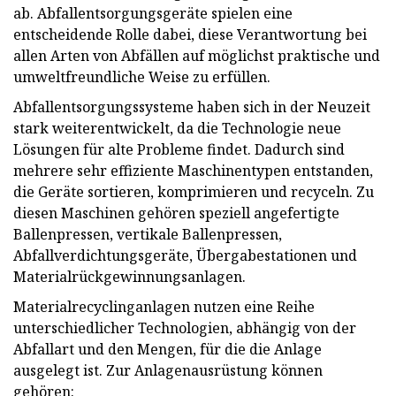
ab. Abfallentsorgungsgeräte spielen eine
entscheidende Rolle dabei, diese Verantwortung bei
allen Arten von Abfällen auf möglichst praktische und
umweltfreundliche Weise zu erfüllen.
Abfallentsorgungssysteme haben sich in der Neuzeit
stark weiterentwickelt, da die Technologie neue
Lösungen für alte Probleme findet. Dadurch sind
mehrere sehr effiziente Maschinentypen entstanden,
die Geräte sortieren, komprimieren und recyceln. Zu
diesen Maschinen gehören speziell angefertigte
Ballenpressen, vertikale Ballenpressen,
Abfallverdichtungsgeräte, Übergabestationen und
Materialrückgewinnungsanlagen.
Materialrecyclinganlagen nutzen eine Reihe
unterschiedlicher Technologien, abhängig von der
Abfallart und den Mengen, für die die Anlage
ausgelegt ist. Zur Anlagenausrüstung können
gehören: