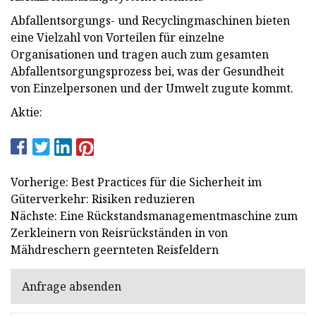
Abfallentsorgungs- und Recyclingmaschinen bieten
eine Vielzahl von Vorteilen für einzelne
Organisationen und tragen auch zum gesamten
Abfallentsorgungsprozess bei, was der Gesundheit
von Einzelpersonen und der Umwelt zugute kommt.
Aktie:
Vorherige: Best Practices für die Sicherheit im
Güterverkehr: Risiken reduzieren
Nächste: Eine Rückstandsmanagementmaschine zum
Zerkleinern von Reisrückständen in von
Mähdreschern geernteten Reisfeldern
Anfrage absenden