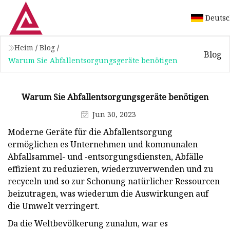
Deuts
Heim
/
Blog
/
Blog
Warum Sie Abfallentsorgungsgeräte benötigen
Warum Sie Abfallentsorgungsgeräte benötigen
Jun 30, 2023
Moderne Geräte für die Abfallentsorgung
ermöglichen es Unternehmen und kommunalen
Abfallsammel- und -entsorgungsdiensten, Abfälle
effizient zu reduzieren, wiederzuverwenden und zu
recyceln und so zur Schonung natürlicher Ressourcen
beizutragen, was wiederum die Auswirkungen auf
die Umwelt verringert.
Da die Weltbevölkerung zunahm, war es