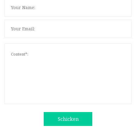
Schicken