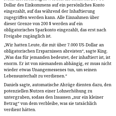
Dollar des Einkommens auf ein persönliches Konto
eingezahlt, auf das während der Inhaftierung
zugegriffen werden kann. Alle Einnahmen über
dieser Grenze von 200 $ werden auf ein
obligatorisches Sparkonto eingezahlt, das erst nach
Freigabe zugänglich ist.
„Wir hatten Leute, die mit über 7.000 US-Dollar an
obligatorischen Ersparnissen abreisten“, sagte King.
„Was das für jemanden bedeutet, der inhaftiert ist, ist
enorm. Er ist von niemandem abhängig, er muss nicht
wieder etwas Unangemessenes tun, um seinen
Lebensunterhalt zu verdienen.“
Daniels sagte, automatische Abzüge dienten dazu, den
potenziellen Nutzen einer Lohnerhöhung zu
untergraben, sodass den Insassen „nur ein kleiner
Betrag“ von dem verbleibe, was sie tatsächlich
verdient hätten.