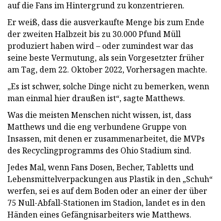
auf die Fans im Hintergrund zu konzentrieren.
Er weiß, dass die ausverkaufte Menge bis zum Ende
der zweiten Halbzeit bis zu 30.000 Pfund Müll
produziert haben wird – oder zumindest war das
seine beste Vermutung, als sein Vorgesetzter früher
am Tag, dem 22. Oktober 2022, Vorhersagen machte.
„Es ist schwer, solche Dinge nicht zu bemerken, wenn
man einmal hier draußen ist“, sagte Matthews.
Was die meisten Menschen nicht wissen, ist, dass
Matthews und die eng verbundene Gruppe von
Insassen, mit denen er zusammenarbeitet, die MVPs
des Recyclingprogramms des Ohio Stadium sind.
Jedes Mal, wenn Fans Dosen, Becher, Tabletts und
Lebensmittelverpackungen aus Plastik in den „Schuh“
werfen, sei es auf dem Boden oder an einer der über
75 Null-Abfall-Stationen im Stadion, landet es in den
Händen eines Gefängnisarbeiters wie Matthews.