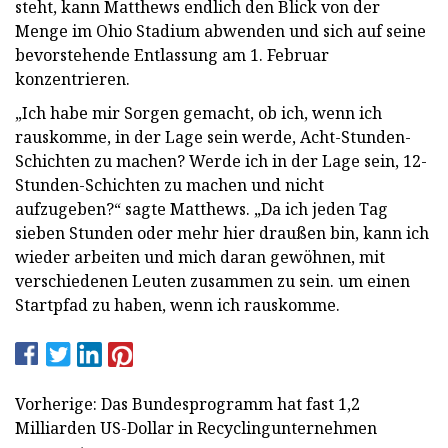
steht, kann Matthews endlich den Blick von der
Menge im Ohio Stadium abwenden und sich auf seine
bevorstehende Entlassung am 1. Februar
konzentrieren.
„Ich habe mir Sorgen gemacht, ob ich, wenn ich
rauskomme, in der Lage sein werde, Acht-Stunden-
Schichten zu machen? Werde ich in der Lage sein, 12-
Stunden-Schichten zu machen und nicht
aufzugeben?“ sagte Matthews. „Da ich jeden Tag
sieben Stunden oder mehr hier draußen bin, kann ich
wieder arbeiten und mich daran gewöhnen, mit
verschiedenen Leuten zusammen zu sein. um einen
Startpfad zu haben, wenn ich rauskomme.
Vorherige: Das Bundesprogramm hat fast 1,2
Milliarden US-Dollar in Recyclingunternehmen