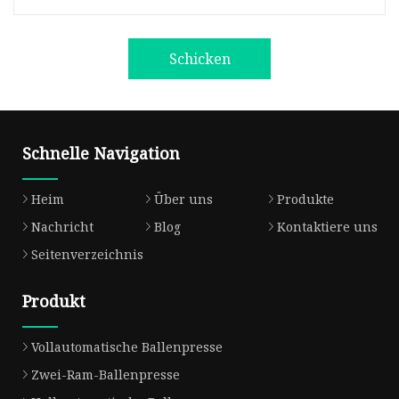
Schicken
Schnelle Navigation
Heim
Über uns
Produkte
Nachricht
Blog
Kontaktiere uns
Seitenverzeichnis
Produkt
Vollautomatische Ballenpresse
Zwei-Ram-Ballenpresse