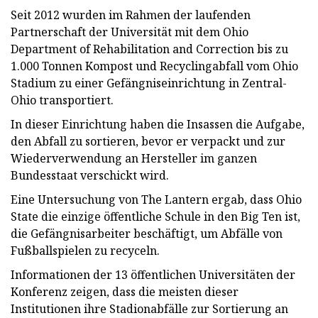
Seit 2012 wurden im Rahmen der laufenden
Partnerschaft der Universität mit dem Ohio
Department of Rehabilitation and Correction bis zu
1.000 Tonnen Kompost und Recyclingabfall vom Ohio
Stadium zu einer Gefängniseinrichtung in Zentral-
Ohio transportiert.
In dieser Einrichtung haben die Insassen die Aufgabe,
den Abfall zu sortieren, bevor er verpackt und zur
Wiederverwendung an Hersteller im ganzen
Bundesstaat verschickt wird.
Eine Untersuchung von The Lantern ergab, dass Ohio
State die einzige öffentliche Schule in den Big Ten ist,
die Gefängnisarbeiter beschäftigt, um Abfälle von
Fußballspielen zu recyceln.
Informationen der 13 öffentlichen Universitäten der
Konferenz zeigen, dass die meisten dieser
Institutionen ihre Stadionabfälle zur Sortierung an