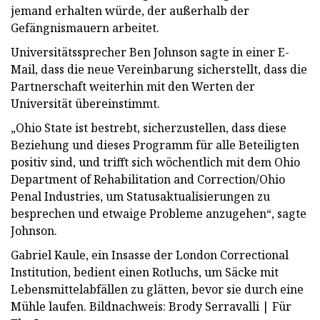
jemand erhalten würde, der außerhalb der
Gefängnismauern arbeitet.
Universitätssprecher Ben Johnson sagte in einer E-
Mail, dass die neue Vereinbarung sicherstellt, dass die
Partnerschaft weiterhin mit den Werten der
Universität übereinstimmt.
„Ohio State ist bestrebt, sicherzustellen, dass diese
Beziehung und dieses Programm für alle Beteiligten
positiv sind, und trifft sich wöchentlich mit dem Ohio
Department of Rehabilitation and Correction/Ohio
Penal Industries, um Statusaktualisierungen zu
besprechen und etwaige Probleme anzugehen“, sagte
Johnson.
Gabriel Kaule, ein Insasse der London Correctional
Institution, bedient einen Rotluchs, um Säcke mit
Lebensmittelabfällen zu glätten, bevor sie durch eine
Mühle laufen. Bildnachweis: Brody Serravalli | Für