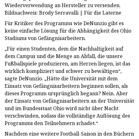
Wiederverwendung an Hersteller zu versenden.
Bildnachweis: Brody Serravalli | Für die Laterne
Für Kritiker des Programms wie DeNunzio gibt es
keine einfache Lösung für die Abhängigkeit des Ohio
Stadiums von Gefängnisarbeitern.
„Für einen Studenten, dem die Nachhaltigkeit auf
dem Campus und die Menge an Abfall, die unsere
Fußballspiele produzieren, am Herzen liegen, ist das
wirklich kompliziert und schwer zu bewältigen“,
sagte DeNunzio. „Hätte die Universität mit dem
Einsatz von Gefängnisarbeitern beginnen sollen, als
dieses Programm ursprünglich begann? Nein. Aber
der Einsatz von Gefängnisarbeitern an der Universität
und im Bundesstaat Ohio wird nicht über Nacht
verschwinden, sodass die vollständige Auflösung des
Programms den Teilnehmern schadet.“
Nachdem eine weitere Football-Saison in den Büchern