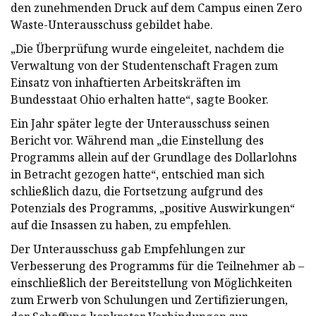
den zunehmenden Druck auf dem Campus einen Zero
Waste-Unterausschuss gebildet habe.
„Die Überprüfung wurde eingeleitet, nachdem die
Verwaltung von der Studentenschaft Fragen zum
Einsatz von inhaftierten Arbeitskräften im
Bundesstaat Ohio erhalten hatte“, sagte Booker.
Ein Jahr später legte der Unterausschuss seinen
Bericht vor. Während man „die Einstellung des
Programms allein auf der Grundlage des Dollarlohns
in Betracht gezogen hatte“, entschied man sich
schließlich dazu, die Fortsetzung aufgrund des
Potenzials des Programms, „positive Auswirkungen“
auf die Insassen zu haben, zu empfehlen.
Der Unterausschuss gab Empfehlungen zur
Verbesserung des Programms für die Teilnehmer ab –
einschließlich der Bereitstellung von Möglichkeiten
zum Erwerb von Schulungen und Zertifizierungen,