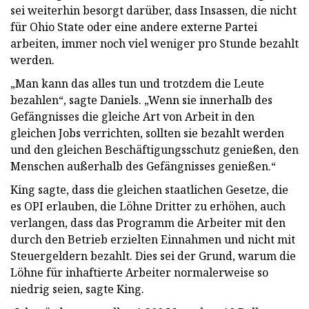
sei weiterhin besorgt darüber, dass Insassen, die nicht
für Ohio State oder eine andere externe Partei
arbeiten, immer noch viel weniger pro Stunde bezahlt
werden.
„Man kann das alles tun und trotzdem die Leute
bezahlen“, sagte Daniels. „Wenn sie innerhalb des
Gefängnisses die gleiche Art von Arbeit in den
gleichen Jobs verrichten, sollten sie bezahlt werden
und den gleichen Beschäftigungsschutz genießen, den
Menschen außerhalb des Gefängnisses genießen.“
King sagte, dass die gleichen staatlichen Gesetze, die
es OPI erlauben, die Löhne Dritter zu erhöhen, auch
verlangen, dass das Programm die Arbeiter mit den
durch den Betrieb erzielten Einnahmen und nicht mit
Steuergeldern bezahlt. Dies sei der Grund, warum die
Löhne für inhaftierte Arbeiter normalerweise so
niedrig seien, sagte King.