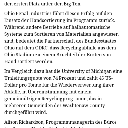
den ersten Platz unter den Big Ten.
Ohio Penal Industries führt diesen Erfolg auf den
Einsatz der Handsortierung im Programm zurück.
Während andere Betriebe auf halbautomatische
Systeme zum Sortieren von Materialien angewiesen
sind, bedeutet die Partnerschaft des Bundesstaates
Ohio mit dem ODRC, dass Recyclingabfälle aus dem
Ohio Stadium zu einem Bruchteil der Kosten von
Hand sortiert werden.
Im Vergleich dazu hat die University of Michigan eine
Umleitungsquote von 74 Prozent und zahlt 45 US-
Dollar pro Tonne für die Wiederverwertung ihrer
Abfälle, in Übereinstimmung mit einem
gemeinnützigen Recyclingprogramm, das in
mehreren Gemeinden des Washtenaw County
durchgeführt wird.
Alison Richardson, Programmmanagerin des Büros