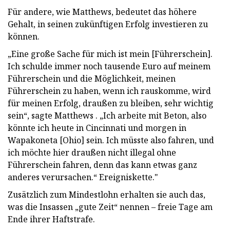
Für andere, wie Matthews, bedeutet das höhere
Gehalt, in seinen zukünftigen Erfolg investieren zu
können.
„Eine große Sache für mich ist mein [Führerschein].
Ich schulde immer noch tausende Euro auf meinem
Führerschein und die Möglichkeit, meinen
Führerschein zu haben, wenn ich rauskomme, wird
für meinen Erfolg, draußen zu bleiben, sehr wichtig
sein“, sagte Matthews . „Ich arbeite mit Beton, also
könnte ich heute in Cincinnati und morgen in
Wapakoneta [Ohio] sein. Ich müsste also fahren, und
ich möchte hier draußen nicht illegal ohne
Führerschein fahren, denn das kann etwas ganz
anderes verursachen.“ Ereigniskette."
Zusätzlich zum Mindestlohn erhalten sie auch das,
was die Insassen „gute Zeit“ nennen – freie Tage am
Ende ihrer Haftstrafe.