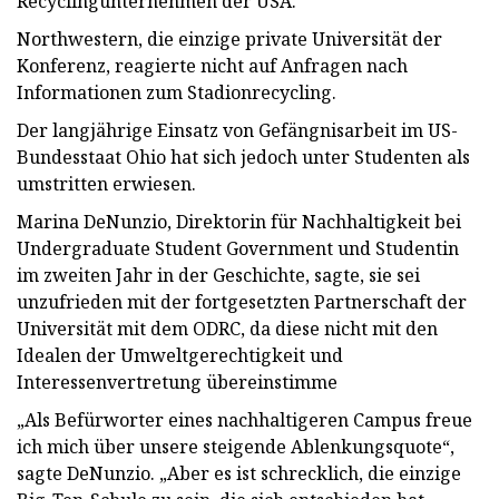
Recyclingunternehmen der USA.
Northwestern, die einzige private Universität der
Konferenz, reagierte nicht auf Anfragen nach
Informationen zum Stadionrecycling.
Der langjährige Einsatz von Gefängnisarbeit im US-
Bundesstaat Ohio hat sich jedoch unter Studenten als
umstritten erwiesen.
Marina DeNunzio, Direktorin für Nachhaltigkeit bei
Undergraduate Student Government und Studentin
im zweiten Jahr in der Geschichte, sagte, sie sei
unzufrieden mit der fortgesetzten Partnerschaft der
Universität mit dem ODRC, da diese nicht mit den
Idealen der Umweltgerechtigkeit und
Interessenvertretung übereinstimme
„Als Befürworter eines nachhaltigeren Campus freue
ich mich über unsere steigende Ablenkungsquote“,
sagte DeNunzio. „Aber es ist schrecklich, die einzige