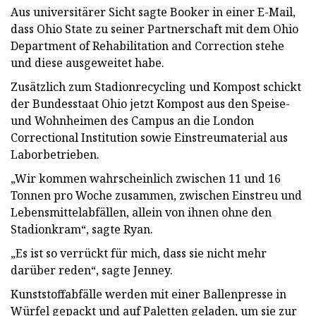
Aus universitärer Sicht sagte Booker in einer E-Mail,
dass Ohio State zu seiner Partnerschaft mit dem Ohio
Department of Rehabilitation and Correction stehe
und diese ausgeweitet habe.
Zusätzlich zum Stadionrecycling und Kompost schickt
der Bundesstaat Ohio jetzt Kompost aus den Speise-
und Wohnheimen des Campus an die London
Correctional Institution sowie Einstreumaterial aus
Laborbetrieben.
„Wir kommen wahrscheinlich zwischen 11 und 16
Tonnen pro Woche zusammen, zwischen Einstreu und
Lebensmittelabfällen, allein von ihnen ohne den
Stadionkram“, sagte Ryan.
„Es ist so verrückt für mich, dass sie nicht mehr
darüber reden“, sagte Jenney.
Kunststoffabfälle werden mit einer Ballenpresse in
Würfel gepackt und auf Paletten geladen, um sie zur