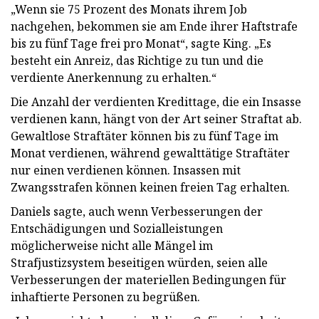
„Wenn sie 75 Prozent des Monats ihrem Job
nachgehen, bekommen sie am Ende ihrer Haftstrafe
bis zu fünf Tage frei pro Monat“, sagte King. „Es
besteht ein Anreiz, das Richtige zu tun und die
verdiente Anerkennung zu erhalten.“
Die Anzahl der verdienten Kredittage, die ein Insasse
verdienen kann, hängt von der Art seiner Straftat ab.
Gewaltlose Straftäter können bis zu fünf Tage im
Monat verdienen, während gewalttätige Straftäter
nur einen verdienen können. Insassen mit
Zwangsstrafen können keinen freien Tag erhalten.
Daniels sagte, auch wenn Verbesserungen der
Entschädigungen und Sozialleistungen
möglicherweise nicht alle Mängel im
Strafjustizsystem beseitigen würden, seien alle
Verbesserungen der materiellen Bedingungen für
inhaftierte Personen zu begrüßen.