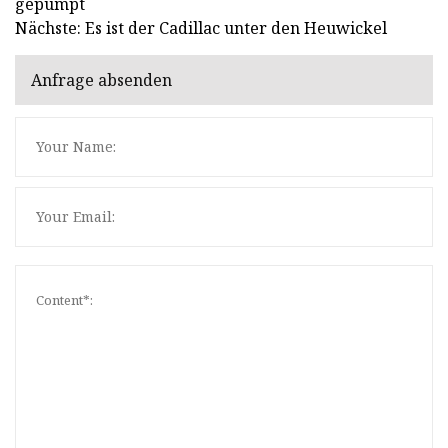
gepumpt
Nächste: Es ist der Cadillac unter den Heuwickel
Anfrage absenden