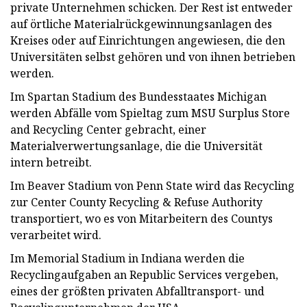
private Unternehmen schicken. Der Rest ist entweder
auf örtliche Materialrückgewinnungsanlagen des
Kreises oder auf Einrichtungen angewiesen, die den
Universitäten selbst gehören und von ihnen betrieben
werden.
Im Spartan Stadium des Bundesstaates Michigan
werden Abfälle vom Spieltag zum MSU Surplus Store
and Recycling Center gebracht, einer
Materialverwertungsanlage, die die Universität
intern betreibt.
Im Beaver Stadium von Penn State wird das Recycling
zur Center County Recycling & Refuse Authority
transportiert, wo es von Mitarbeitern des Countys
verarbeitet wird.
Im Memorial Stadium in Indiana werden die
Recyclingaufgaben an Republic Services vergeben,
eines der größten privaten Abfalltransport- und