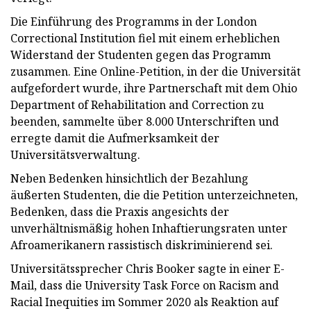
Die Einführung des Programms in der London
Correctional Institution fiel mit einem erheblichen
Widerstand der Studenten gegen das Programm
zusammen. Eine Online-Petition, in der die Universität
aufgefordert wurde, ihre Partnerschaft mit dem Ohio
Department of Rehabilitation and Correction zu
beenden, sammelte über 8.000 Unterschriften und
erregte damit die Aufmerksamkeit der
Universitätsverwaltung.
Neben Bedenken hinsichtlich der Bezahlung
äußerten Studenten, die die Petition unterzeichneten,
Bedenken, dass die Praxis angesichts der
unverhältnismäßig hohen Inhaftierungsraten unter
Afroamerikanern rassistisch diskriminierend sei.
Universitätssprecher Chris Booker sagte in einer E-
Mail, dass die University Task Force on Racism and
Racial Inequities im Sommer 2020 als Reaktion auf