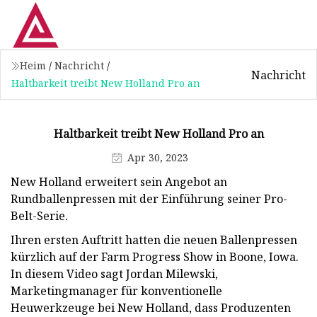
Heim
/
Nachricht
/
Nachricht
Haltbarkeit treibt New Holland Pro an
Haltbarkeit treibt New Holland Pro an
Apr 30, 2023
New Holland erweitert sein Angebot an
Rundballenpressen mit der Einführung seiner Pro-
Belt-Serie.
Ihren ersten Auftritt hatten die neuen Ballenpressen
kürzlich auf der Farm Progress Show in Boone, Iowa.
In diesem Video sagt Jordan Milewski,
Marketingmanager für konventionelle
Heuwerkzeuge bei New Holland, dass Produzenten