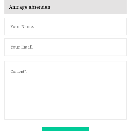
Anfrage absenden