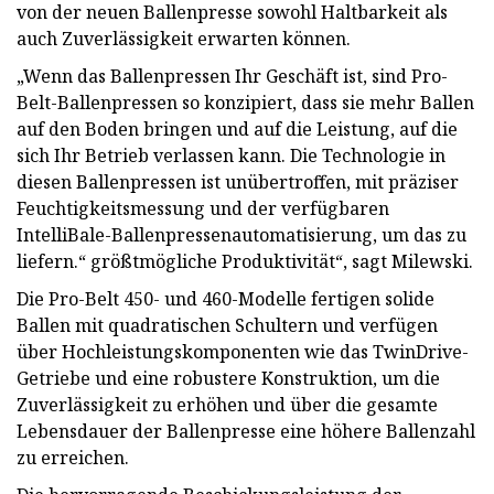
von der neuen Ballenpresse sowohl Haltbarkeit als
auch Zuverlässigkeit erwarten können.
„Wenn das Ballenpressen Ihr Geschäft ist, sind Pro-
Belt-Ballenpressen so konzipiert, dass sie mehr Ballen
auf den Boden bringen und auf die Leistung, auf die
sich Ihr Betrieb verlassen kann. Die Technologie in
diesen Ballenpressen ist unübertroffen, mit präziser
Feuchtigkeitsmessung und der verfügbaren
IntelliBale-Ballenpressenautomatisierung, um das zu
liefern.“ größtmögliche Produktivität“, sagt Milewski.
Die Pro-Belt 450- und 460-Modelle fertigen solide
Ballen mit quadratischen Schultern und verfügen
über Hochleistungskomponenten wie das TwinDrive-
Getriebe und eine robustere Konstruktion, um die
Zuverlässigkeit zu erhöhen und über die gesamte
Lebensdauer der Ballenpresse eine höhere Ballenzahl
zu erreichen.