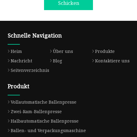
Schicken
Schnelle Navigation
Heim
Über uns
Produkte
Nachricht
Blog
Kontaktiere uns
Seitenverzeichnis
Produkt
Vollautomatische Ballenpresse
Zwei-Ram-Ballenpresse
Halbautomatische Ballenpresse
Ballen- und Verpackungsmaschine