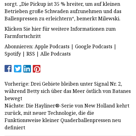
sorgt. „Die Pickup ist 35 % breiter, um auf kleinen
Betrieben große Schwaden aufzunehmen und das
Ballenpressen zu erleichtern“, bemerkt Milewski.
Klicken Sie hier für weitere Informationen zum
Farmfortschritt
Abonnieren: Apple Podcasts | Google Podcasts |
Spotify | RSS | Alle Podcasts
Vorherige: Drei Gebiete bleiben unter Signal Nr. 2,
während Betty sich über das Meer östlich von Batanes
bewegt
Nächste: Die Hayliner®-Serie von New Holland kehrt
zurück, mit neuer Technologie, die die
Funktionsweise kleiner Quaderballenpressen neu
definiert