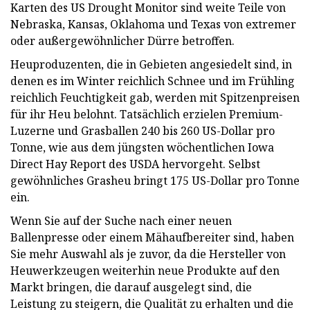
Karten des US Drought Monitor sind weite Teile von
Nebraska, Kansas, Oklahoma und Texas von extremer
oder außergewöhnlicher Dürre betroffen.
Heuproduzenten, die in Gebieten angesiedelt sind, in
denen es im Winter reichlich Schnee und im Frühling
reichlich Feuchtigkeit gab, werden mit Spitzenpreisen
für ihr Heu belohnt. Tatsächlich erzielen Premium-
Luzerne und Grasballen 240 bis 260 US-Dollar pro
Tonne, wie aus dem jüngsten wöchentlichen Iowa
Direct Hay Report des USDA hervorgeht. Selbst
gewöhnliches Grasheu bringt 175 US-Dollar pro Tonne
ein.
Wenn Sie auf der Suche nach einer neuen
Ballenpresse oder einem Mähaufbereiter sind, haben
Sie mehr Auswahl als je zuvor, da die Hersteller von
Heuwerkzeugen weiterhin neue Produkte auf den
Markt bringen, die darauf ausgelegt sind, die
Leistung zu steigern, die Qualität zu erhalten und die