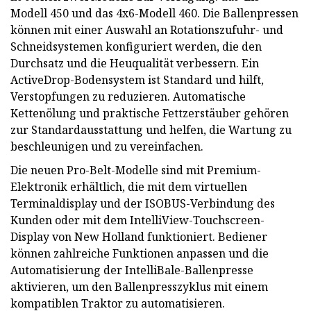
Modell 450 und das 4x6-Modell 460. Die Ballenpressen
können mit einer Auswahl an Rotationszufuhr- und
Schneidsystemen konfiguriert werden, die den
Durchsatz und die Heuqualität verbessern. Ein
ActiveDrop-Bodensystem ist Standard und hilft,
Verstopfungen zu reduzieren. Automatische
Kettenölung und praktische Fettzerstäuber gehören
zur Standardausstattung und helfen, die Wartung zu
beschleunigen und zu vereinfachen.
Die neuen Pro-Belt-Modelle sind mit Premium-
Elektronik erhältlich, die mit dem virtuellen
Terminaldisplay und der ISOBUS-Verbindung des
Kunden oder mit dem IntelliView-Touchscreen-
Display von New Holland funktioniert. Bediener
können zahlreiche Funktionen anpassen und die
Automatisierung der IntelliBale-Ballenpresse
aktivieren, um den Ballenpresszyklus mit einem
kompatiblen Traktor zu automatisieren.