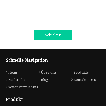
Schicken
Schnelle Navigation
Heim
Über uns
Produkte
Nachricht
Blog
Kontaktiere uns
Seitenverzeichnis
Produkt