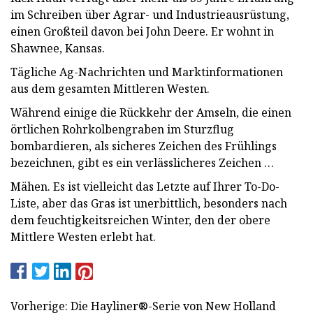
im Schreiben über Agrar- und Industrieausrüstung,
einen Großteil davon bei John Deere. Er wohnt in
Shawnee, Kansas.
Tägliche Ag-Nachrichten und Marktinformationen
aus dem gesamten Mittleren Westen.
Während einige die Rückkehr der Amseln, die einen
örtlichen Rohrkolbengraben im Sturzflug
bombardieren, als sicheres Zeichen des Frühlings
bezeichnen, gibt es ein verlässlicheres Zeichen …
Mähen. Es ist vielleicht das Letzte auf Ihrer To-Do-
Liste, aber das Gras ist unerbittlich, besonders nach
dem feuchtigkeitsreichen Winter, den der obere
Mittlere Westen erlebt hat.
Vorherige: Die Hayliner®-Serie von New Holland