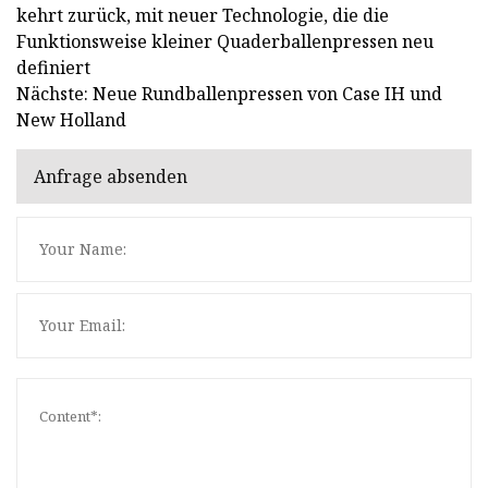
kehrt zurück, mit neuer Technologie, die die
Funktionsweise kleiner Quaderballenpressen neu
definiert
Nächste: Neue Rundballenpressen von Case IH und
New Holland
Anfrage absenden