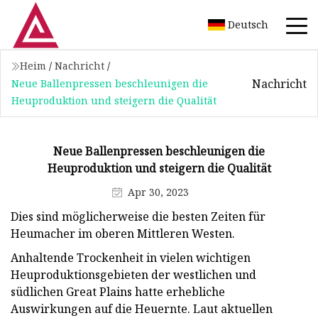
Deutsch
Heim
/
Nachricht
/
Nachricht
Neue Ballenpressen beschleunigen die
Heuproduktion und steigern die Qualität
Neue Ballenpressen beschleunigen die
Heuproduktion und steigern die Qualität
Apr 30, 2023
Dies sind möglicherweise die besten Zeiten für
Heumacher im oberen Mittleren Westen.
Anhaltende Trockenheit in vielen wichtigen
Heuproduktionsgebieten der westlichen und
südlichen Great Plains hatte erhebliche
Auswirkungen auf die Heuernte. Laut aktuellen