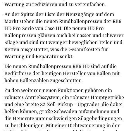
Wartung zu reduzieren und zu vereinfachen.
An der Spitze der Liste der Neuzugänge auf dem
Markt stehen die neuen Rundballenpressen der RB6
HD Pro-Serie von Case IH. Die neuen HD Pro-
Ballenpressen glänzen auch bei nasser und schwerer
Silage und sind mit weniger beweglichen Teilen und
Ketten ausgestattet, was die Gesamtkosten für
Wartung und Reparatur senkt.
Die neuen Rundballenpressen RB6 HD sind auf die
Bedürfnisse der heutigen Hersteller von Ballen mit
hohen Ballenzahlen zugeschnitten.
Zu den weiteren neuen Funktionen gehören ein
robustes Antriebssystem, ein robustes Hauptgetriebe
und eine breite 82-Zoll-Pickup – Upgrades, die dabei
helfen können, große Schwaden aufzunehmen und
die Heuernte unter schwierigen Silagebedingungen
zu beschleunigen. Mit einer Dichtesteuerung in der