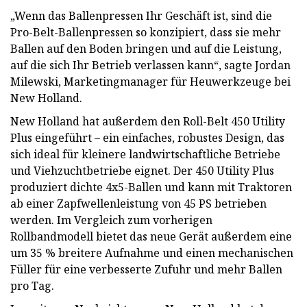
„Wenn das Ballenpressen Ihr Geschäft ist, sind die
Pro-Belt-Ballenpressen so konzipiert, dass sie mehr
Ballen auf den Boden bringen und auf die Leistung,
auf die sich Ihr Betrieb verlassen kann“, sagte Jordan
Milewski, Marketingmanager für Heuwerkzeuge bei
New Holland.
New Holland hat außerdem den Roll-Belt 450 Utility
Plus eingeführt – ein einfaches, robustes Design, das
sich ideal für kleinere landwirtschaftliche Betriebe
und Viehzuchtbetriebe eignet. Der 450 Utility Plus
produziert dichte 4x5-Ballen und kann mit Traktoren
ab einer Zapfwellenleistung von 45 PS betrieben
werden. Im Vergleich zum vorherigen
Rollbandmodell bietet das neue Gerät außerdem eine
um 35 % breitere Aufnahme und einen mechanischen
Füller für eine verbesserte Zufuhr und mehr Ballen
pro Tag.