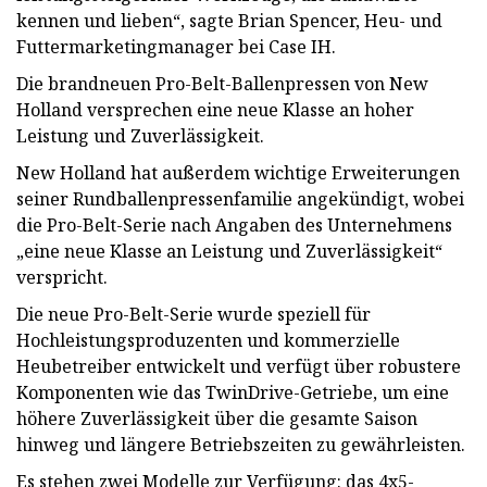
kennen und lieben“, sagte Brian Spencer, Heu- und
Futtermarketingmanager bei Case IH.
Die brandneuen Pro-Belt-Ballenpressen von New
Holland versprechen eine neue Klasse an hoher
Leistung und Zuverlässigkeit.
New Holland hat außerdem wichtige Erweiterungen
seiner Rundballenpressenfamilie angekündigt, wobei
die Pro-Belt-Serie nach Angaben des Unternehmens
„eine neue Klasse an Leistung und Zuverlässigkeit“
verspricht.
Die neue Pro-Belt-Serie wurde speziell für
Hochleistungsproduzenten und kommerzielle
Heubetreiber entwickelt und verfügt über robustere
Komponenten wie das TwinDrive-Getriebe, um eine
höhere Zuverlässigkeit über die gesamte Saison
hinweg und längere Betriebszeiten zu gewährleisten.
Es stehen zwei Modelle zur Verfügung: das 4x5-