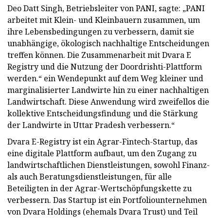
Deo Datt Singh, Betriebsleiter von PANI, sagte: „PANI
arbeitet mit Klein- und Kleinbauern zusammen, um
ihre Lebensbedingungen zu verbessern, damit sie
unabhängige, ökologisch nachhaltige Entscheidungen
treffen können. Die Zusammenarbeit mit Dvara E
Registry und die Nutzung der Doordrishti-Plattform
werden.“ ein Wendepunkt auf dem Weg kleiner und
marginalisierter Landwirte hin zu einer nachhaltigen
Landwirtschaft. Diese Anwendung wird zweifellos die
kollektive Entscheidungsfindung und die Stärkung
der Landwirte in Uttar Pradesh verbessern.“
Dvara E-Registry ist ein Agrar-Fintech-Startup, das
eine digitale Plattform aufbaut, um den Zugang zu
landwirtschaftlichen Dienstleistungen, sowohl Finanz-
als auch Beratungsdienstleistungen, für alle
Beteiligten in der Agrar-Wertschöpfungskette zu
verbessern. Das Startup ist ein Portfoliounternehmen
von Dvara Holdings (ehemals Dvara Trust) und Teil