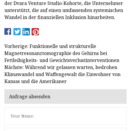
der Dvara Venture Studio-Kohorte, die Unternehmer
unterstützt, die auf einen umfassenden systemischen
Wandel in der finanziellen Inklusion hinarbeiten.
Vorherige: Funktionelle und strukturelle
Magnetresonanztomographie des Gehirns bei
Fettleibigkeits- und Gewichtsverlustinterventionen
Nächste: Während wir gelassen warten, bedrohen
Klimawandel und Waffengewalt die Einwohner von
Kansas und die Amerikaner
Anfrage absenden