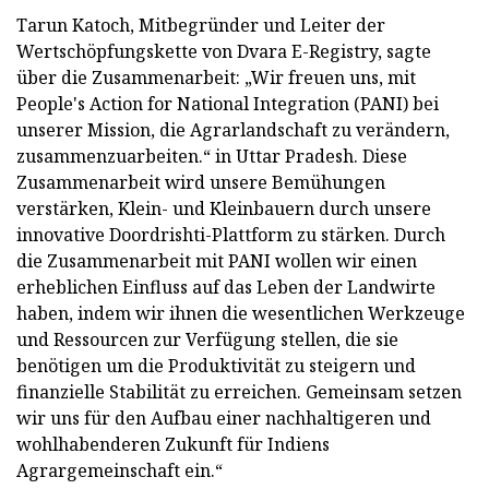
Tarun Katoch, Mitbegründer und Leiter der
Wertschöpfungskette von Dvara E-Registry, sagte
über die Zusammenarbeit: „Wir freuen uns, mit
People's Action for National Integration (PANI) bei
unserer Mission, die Agrarlandschaft zu verändern,
zusammenzuarbeiten.“ in Uttar Pradesh. Diese
Zusammenarbeit wird unsere Bemühungen
verstärken, Klein- und Kleinbauern durch unsere
innovative Doordrishti-Plattform zu stärken. Durch
die Zusammenarbeit mit PANI wollen wir einen
erheblichen Einfluss auf das Leben der Landwirte
haben, indem wir ihnen die wesentlichen Werkzeuge
und Ressourcen zur Verfügung stellen, die sie
benötigen um die Produktivität zu steigern und
finanzielle Stabilität zu erreichen. Gemeinsam setzen
wir uns für den Aufbau einer nachhaltigeren und
wohlhabenderen Zukunft für Indiens
Agrargemeinschaft ein.“