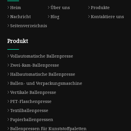
Heim
Über uns
Produkte
Nachricht
Blog
Kontaktiere uns
Seitenverzeichnis
Produkt
Vollautomatische Ballenpresse
Zwei-Ram-Ballenpresse
Halbautomatische Ballenpresse
Ballen- und Verpackungsmaschine
Vertikale Ballenpresse
PET-Flaschenpresse
Textilballenpresse
Papierballenpressen
Ballenpressen für Kunststoffpaletten