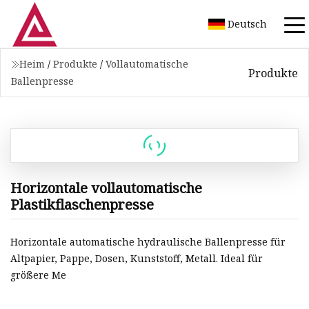
Deutsch
Heim
/
Produkte
/
Vollautomatische
Produkte
Ballenpresse
Horizontale vollautomatische
Plastikflaschenpresse
Horizontale automatische hydraulische Ballenpresse für
Altpapier, Pappe, Dosen, Kunststoff, Metall. Ideal für
größere Me