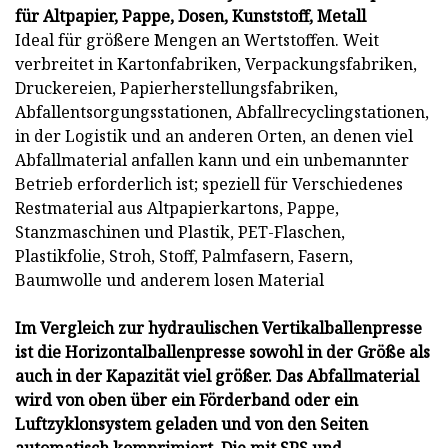
für Altpapier, Pappe, Dosen, Kunststoff, Metall
Ideal für größere Mengen an Wertstoffen. Weit
verbreitet in Kartonfabriken, Verpackungsfabriken,
Druckereien, Papierherstellungsfabriken,
Abfallentsorgungsstationen, Abfallrecyclingstationen,
in der Logistik und an anderen Orten, an denen viel
Abfallmaterial anfallen kann und ein unbemannter
Betrieb erforderlich ist; speziell für Verschiedenes
Restmaterial aus Altpapierkartons, Pappe,
Stanzmaschinen und Plastik, PET-Flaschen,
Plastikfolie, Stroh, Stoff, Palmfasern, Fasern,
Baumwolle und anderem losen Material
Im Vergleich zur hydraulischen Vertikalballenpresse
ist die Horizontalballenpresse sowohl in der Größe als
auch in der Kapazität viel größer. Das Abfallmaterial
wird von oben über ein Förderband oder ein
Luftzyklonsystem geladen und von den Seiten