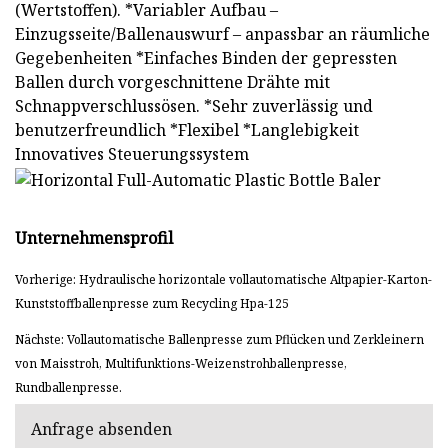
(Wertstoffen). *Variabler Aufbau –
Einzugsseite/Ballenauswurf – anpassbar an räumliche
Gegebenheiten *Einfaches Binden der gepressten
Ballen durch vorgeschnittene Drähte mit
Schnappverschlussösen. *Sehr zuverlässig und
benutzerfreundlich *Flexibel *Langlebigkeit
Innovatives Steuerungssystem
Unternehmensprofil
Vorherige: Hydraulische horizontale vollautomatische Altpapier-Karton-
Kunststoffballenpresse zum Recycling Hpa-125
Nächste: Vollautomatische Ballenpresse zum Pflücken und Zerkleinern
von Maisstroh, Multifunktions-Weizenstrohballenpresse,
Rundballenpresse.
Anfrage absenden