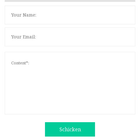
Schicken