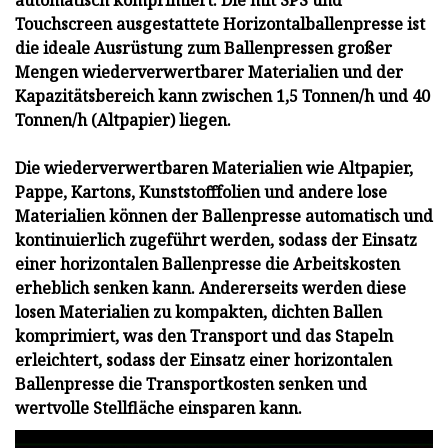
automatisch komprimiert. Die mit SPS und
Touchscreen ausgestattete Horizontalballenpresse ist
die ideale Ausrüstung zum Ballenpressen großer
Mengen wiederverwertbarer Materialien und der
Kapazitätsbereich kann zwischen 1,5 Tonnen/h und 40
Tonnen/h (Altpapier) liegen.
Die wiederverwertbaren Materialien wie Altpapier,
Pappe, Kartons, Kunststofffolien und andere lose
Materialien können der Ballenpresse automatisch und
kontinuierlich zugeführt werden, sodass der Einsatz
einer horizontalen Ballenpresse die Arbeitskosten
erheblich senken kann. Andererseits werden diese
losen Materialien zu kompakten, dichten Ballen
komprimiert, was den Transport und das Stapeln
erleichtert, sodass der Einsatz einer horizontalen
Ballenpresse die Transportkosten senken und
wertvolle Stellfläche einsparen kann.