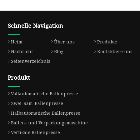
Schnelle Navigation
Heim
Über uns
Produkte
Nachricht
Blog
Kontaktiere uns
Seitenverzeichnis
Produkt
Vollautomatische Ballenpresse
Zwei-Ram-Ballenpresse
Halbautomatische Ballenpresse
Ballen- und Verpackungsmaschine
Vertikale Ballenpresse