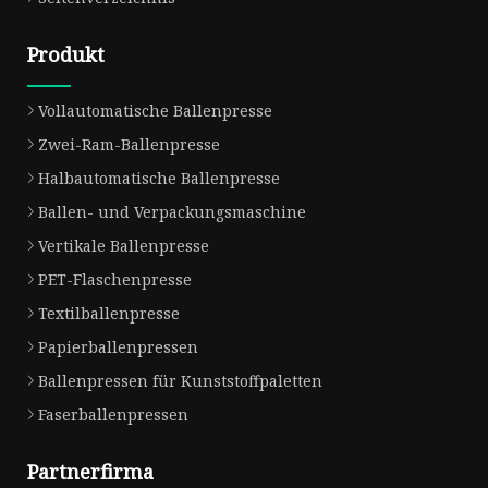
Produkt
Vollautomatische Ballenpresse
Zwei-Ram-Ballenpresse
Halbautomatische Ballenpresse
Ballen- und Verpackungsmaschine
Vertikale Ballenpresse
PET-Flaschenpresse
Textilballenpresse
Papierballenpressen
Ballenpressen für Kunststoffpaletten
Faserballenpressen
Partnerfirma