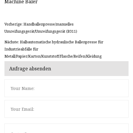
Vorherige: Handballenpresse/manuelles
Umreifungsgerät/Umreifungsgerät (B311)
Nächste: Halbautomatische hydraulische Ballenpresse für
Industrieabfälle für
Metall/Papier/Karton/Kunststoff/Flasche/Reifen/Kleidung
Anfrage absenden