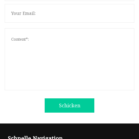
Schicken
Schnelle Navigation