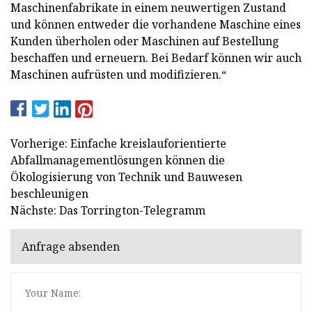
Maschinenfabrikate in einem neuwertigen Zustand
und können entweder die vorhandene Maschine eines
Kunden überholen oder Maschinen auf Bestellung
beschaffen und erneuern. Bei Bedarf können wir auch
Maschinen aufrüsten und modifizieren.“
Vorherige: Einfache kreislauforientierte
Abfallmanagementlösungen können die
Ökologisierung von Technik und Bauwesen
beschleunigen
Nächste: Das Torrington-Telegramm
Anfrage absenden