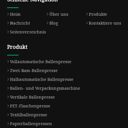
Heim
Über uns
Produkte
Nachricht
Blog
Kontaktiere uns
Seitenverzeichnis
Produkt
Vollautomatische Ballenpresse
Zwei-Ram-Ballenpresse
Halbautomatische Ballenpresse
Ballen- und Verpackungsmaschine
Vertikale Ballenpresse
PET-Flaschenpresse
Textilballenpresse
Papierballenpressen