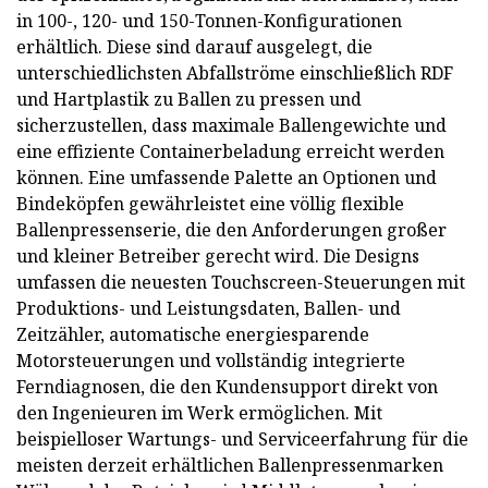
in 100-, 120- und 150-Tonnen-Konfigurationen
erhältlich. Diese sind darauf ausgelegt, die
unterschiedlichsten Abfallströme einschließlich RDF
und Hartplastik zu Ballen zu pressen und
sicherzustellen, dass maximale Ballengewichte und
eine effiziente Containerbeladung erreicht werden
können. Eine umfassende Palette an Optionen und
Bindeköpfen gewährleistet eine völlig flexible
Ballenpressenserie, die den Anforderungen großer
und kleiner Betreiber gerecht wird. Die Designs
umfassen die neuesten Touchscreen-Steuerungen mit
Produktions- und Leistungsdaten, Ballen- und
Zeitzähler, automatische energiesparende
Motorsteuerungen und vollständig integrierte
Ferndiagnosen, die den Kundensupport direkt von
den Ingenieuren im Werk ermöglichen. Mit
beispielloser Wartungs- und Serviceerfahrung für die
meisten derzeit erhältlichen Ballenpressenmarken