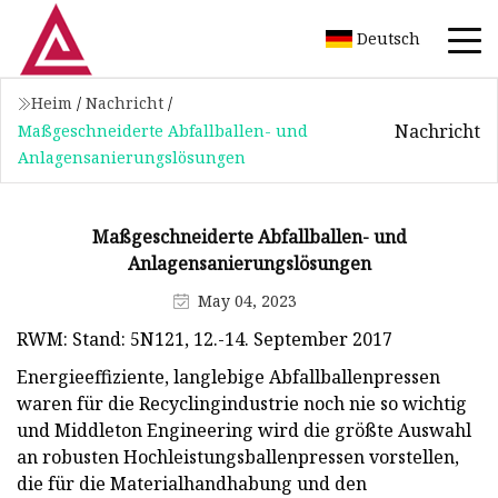
Deutsch
Heim
/
Nachricht
/
Nachricht
Maßgeschneiderte Abfallballen- und
Anlagensanierungslösungen
Maßgeschneiderte Abfallballen- und
Anlagensanierungslösungen
May 04, 2023
RWM: Stand: 5N121, 12.-14. September 2017
Energieeffiziente, langlebige Abfallballenpressen
waren für die Recyclingindustrie noch nie so wichtig
und Middleton Engineering wird die größte Auswahl
an robusten Hochleistungsballenpressen vorstellen,
die für die Materialhandhabung und den