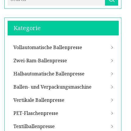
Kategorie
Vollautomatische Ballenpresse
Zwei-Ram-Ballenpresse
Halbautomatische Ballenpresse
Ballen- und Verpackungsmaschine
Vertikale Ballenpresse
PET-Flaschenpresse
Textilballenpresse