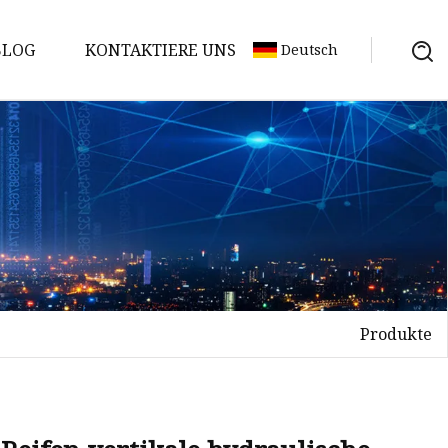
BLOG
KONTAKTIERE UNS
Deutsch
Produkte