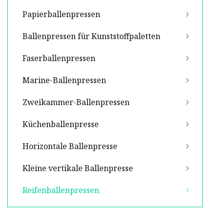
Papierballenpressen
Ballenpressen für Kunststoffpaletten
Faserballenpressen
Marine-Ballenpressen
Zweikammer-Ballenpressen
Küchenballenpresse
Horizontale Ballenpresse
Kleine vertikale Ballenpresse
Reifenballenpressen