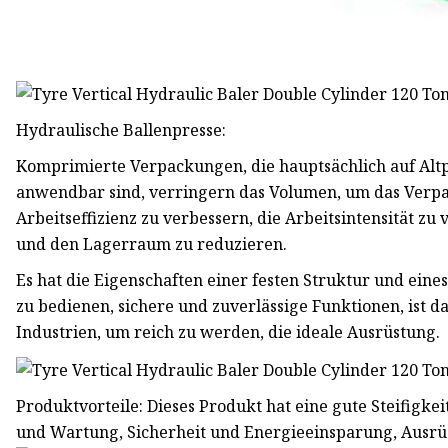
Hydraulische Ballenpresse:
Komprimierte Verpackungen, die hauptsächlich auf Altpa
anwendbar sind, verringern das Volumen, um das Verpac
Arbeitseffizienz zu verbessern, die Arbeitsintensität zu
und den Lagerraum zu reduzieren.
Es hat die Eigenschaften einer festen Struktur und eines 
zu bedienen, sichere und zuverlässige Funktionen, ist 
Industrien, um reich zu werden, die ideale Ausrüstung.
Produktvorteile: Dieses Produkt hat eine gute Steifigkei
und Wartung, Sicherheit und Energieeinsparung, Ausrüs