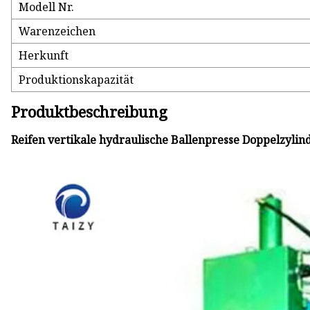
Modell Nr.
Warenzeichen
Herkunft
Produktionskapazität
Produktbeschreibung
Reifen vertikale hydraulische Ballenpresse Doppelzylin