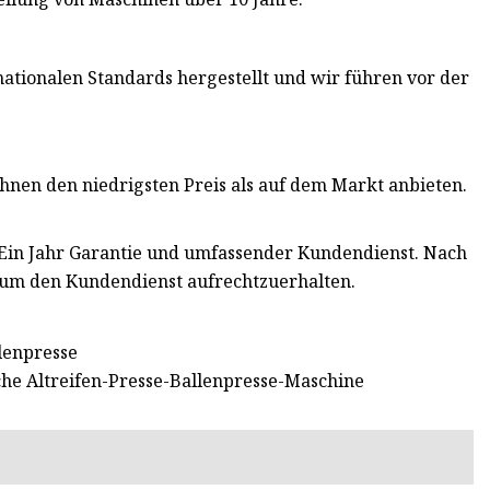
ationalen Standards hergestellt und wir führen vor der
Ihnen den niedrigsten Preis als auf dem Markt anbieten.
: Ein Jahr Garantie und umfassender Kundendienst. Nach
, um den Kundendienst aufrechtzuerhalten.
lenpresse
he Altreifen-Presse-Ballenpresse-Maschine