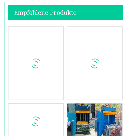
Empfohlene Produkte